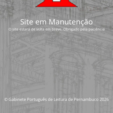
Site em Manutenção
O site estará de volta em breve. Obrigado pela paciência
© Gabinete Português de Leitura de Pernambuco 2026