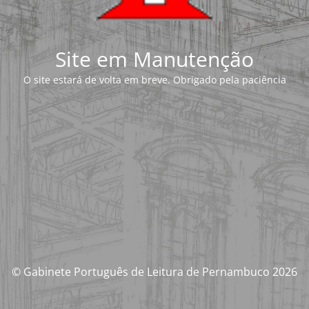
Site em Manutenção
O site estará de volta em breve. Obrigado pela paciência
© Gabinete Português de Leitura de Pernambuco 2026