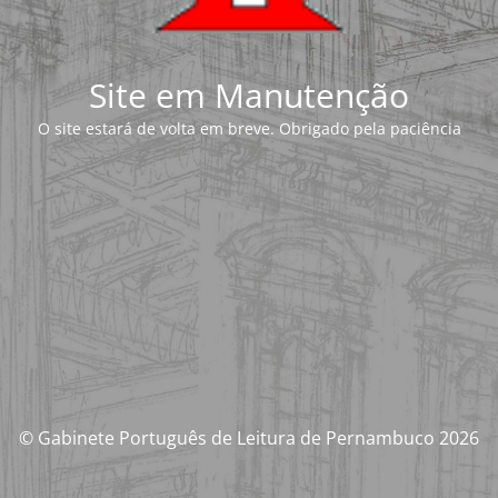
Site em Manutenção
O site estará de volta em breve. Obrigado pela paciência
© Gabinete Português de Leitura de Pernambuco 2026