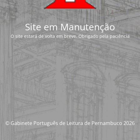
Site em Manutenção
O site estará de volta em breve. Obrigado pela paciência
© Gabinete Português de Leitura de Pernambuco 2026