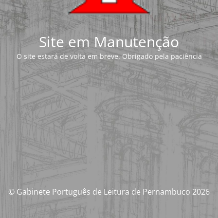
Site em Manutenção
O site estará de volta em breve. Obrigado pela paciência
© Gabinete Português de Leitura de Pernambuco 2026