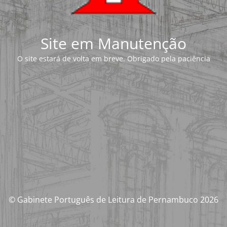
Site em Manutenção
O site estará de volta em breve. Obrigado pela paciência
© Gabinete Português de Leitura de Pernambuco 2026