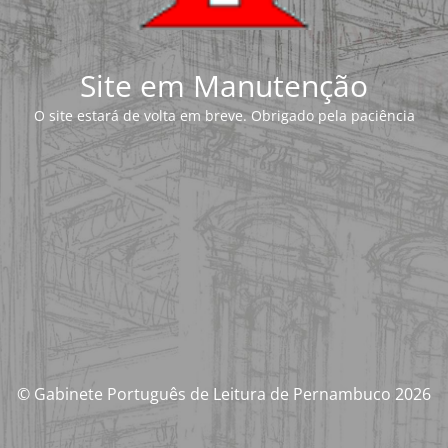
Site em Manutenção
O site estará de volta em breve. Obrigado pela paciência
© Gabinete Português de Leitura de Pernambuco 2026