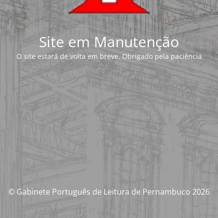
Site em Manutenção
O site estará de volta em breve. Obrigado pela paciência
© Gabinete Português de Leitura de Pernambuco 2026