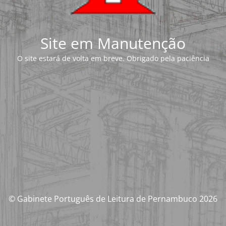
Site em Manutenção
O site estará de volta em breve. Obrigado pela paciência
© Gabinete Português de Leitura de Pernambuco 2026