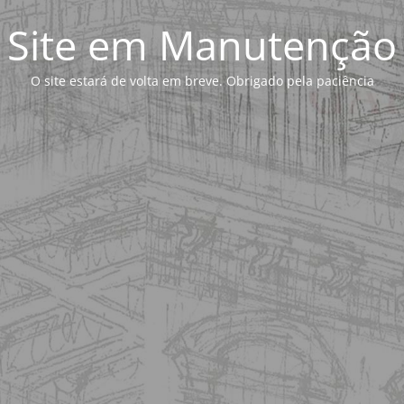
Site em Manutenção
O site estará de volta em breve. Obrigado pela paciência