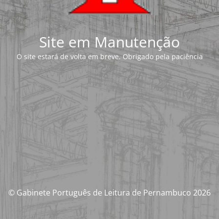
Site em Manutenção
O site estará de volta em breve. Obrigado pela paciência
© Gabinete Português de Leitura de Pernambuco 2026